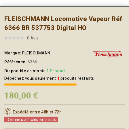
FLEISCHMANN Locomotive Vapeur Réf
6366 BR 537753 Digital HO
0 Avis
Marque:
FLEISCHMANN
Référence:
6366
Disponible en stock:
1 Produit
Dépêchez vous seulement
1
produits restants
180,00 €
📦
Expédié entre 48h et 72h
Derniers articles en stock