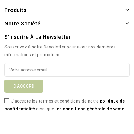
Produits
Notre Société
S'inscrire À La Newsletter
Souscrivez à notre Newsletter pour avoir nos dernières
informations et promotions
J'accepte les termes et conditions de notre
politique de
confidentialité
ainsi que
les conditions générale de vente