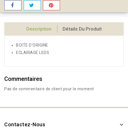
Description
Détails Du Produit
BOITE D'ORIGINE
ECLAIRAGE LEDS
Commentaires
Pas de commentaire de client pour le moment
Contactez-Nous