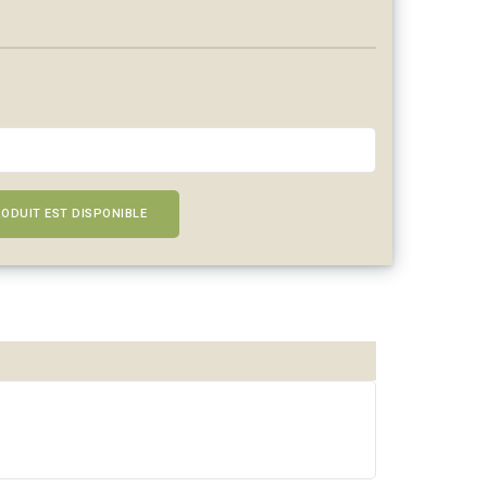
ODUIT EST DISPONIBLE