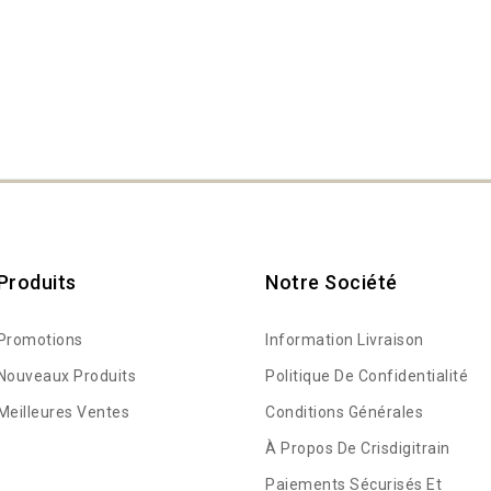
Produits
Notre Société
Promotions
Information Livraison
Nouveaux Produits
Politique De Confidentialité
Meilleures Ventes
Conditions Générales
À Propos De Crisdigitrain
Paiements Sécurisés Et