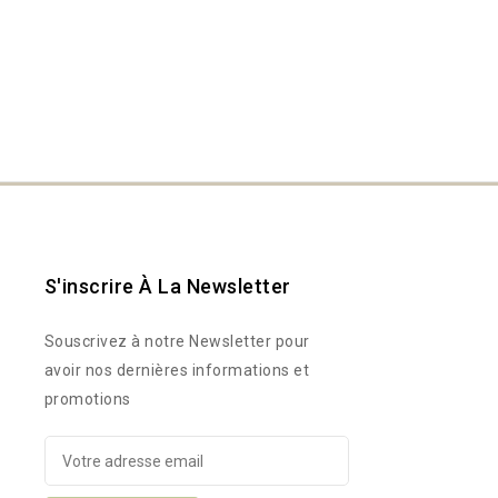
S'inscrire À La Newsletter
Souscrivez à notre Newsletter pour
avoir nos dernières informations et
promotions