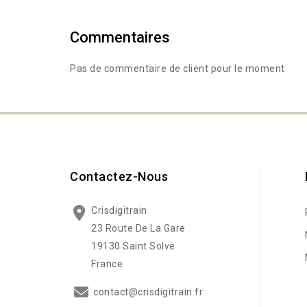
Commentaires
Pas de commentaire de client pour le moment
Contactez-Nous
Crisdigitrain
23 Route De La Gare
19130 Saint Solve
France
contact@crisdigitrain.fr