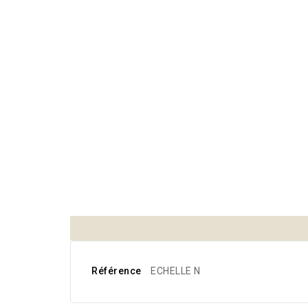
Référence
ECHELLE N